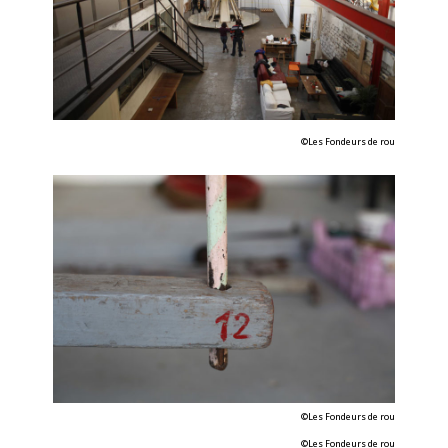
©Les Fondeurs de rou
©Les Fondeurs de rou
©Les Fondeurs de rou