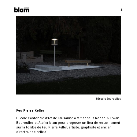
©Studio Bouroullec
Feu Pierre Keller
L’Ecole Cantonale d’Art de Lausanne a fait appel à Ronan & Erwan
Bouroullec et Atelier blam pour proposer un lieu de recueillement
sur la tombe de Feu Pierre Keller, artiste, graphiste et ancien
directeur de celle-ci.